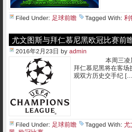
Filed Under:
足球前瞻
Tagged With:
利
尤文图斯与拜仁慕尼黑欧冠比赛前
2016年2月23日
by
admin
本周三凌晨的
拜仁慕尼黑将在客场
观双方历史交手纪 […
Filed Under:
足球前瞻
Tagged With:
尤