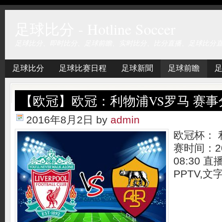
足球比分 - Hotline Soccer
足球比分、即时比分、足球前瞻、实时比分、比分直播、足球比分
足球比分
足球比赛日程
足球新聞
足球前瞻
【欧冠】欧冠：利物浦VS罗马 赛事
2016年8月2日
by
admin
欧冠杯： 
赛时间：20
08:30
PPTV,文字