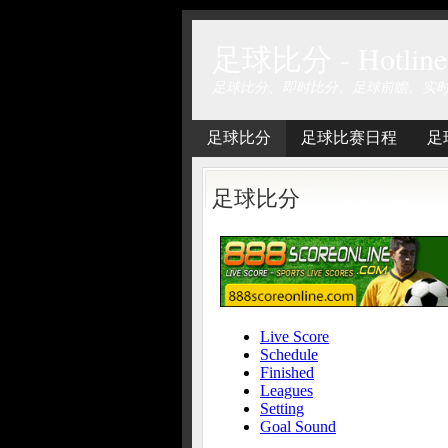
足球比分 - Hotline 
足球比分、即时比分、足球前瞻、实
足球比分
足球比赛日程
足
足球比分