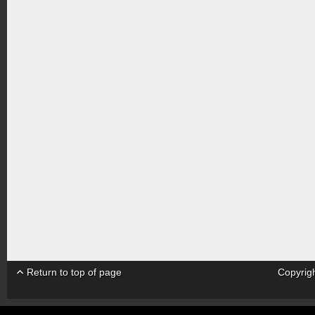
Return to top of page
Copyrig