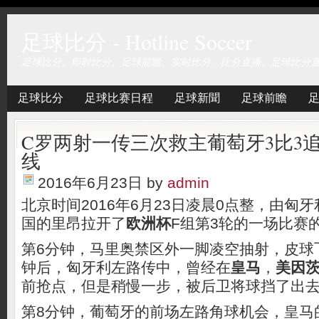
足球比分 - Hotline Soccer
足球比分、即时比分、足球前瞻、实时比分、比分直播、足球比分
足球比分
足球比赛日程
足球新聞
足球前瞻
C罗两射一传三次救主葡萄牙3比3
线
2016年6月23日
by
admin
北京时间2016年6月23日凌晨0点整，由匈
国的里昂拉开了
欧洲杯
F组第3轮的一场比赛
第6分钟，马里奥禁区外一脚凌空抽射，皮球
钟后，匈牙利左路传中，曾经在
皇马
，
美因
前抢点，但是稍慢一步，被后卫将球挡了出
第8分钟，葡萄牙的前场左路角球机会，皇马