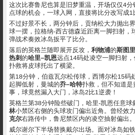
这次比赛鲁尼也算是旧梦重温，开场仅仅4分
点球的机会，一球入网，直接将比分改写成1
不过好景不长，两分钟后，贡纳松大力抛出
球一摆，拉格纳-西古德森近距离一脚扫射，
弹战术奏效冰岛扳平了比分。
落后的英格兰随即展开反攻，
利物浦
的
斯图
热刺
的
哈里
–
凯恩
远点14码处凌空一脚扫射
扑救将皮球托出了横梁。
第18分钟，伯兹瓦尔松传球，西博尔松15码
起脚低射，曼城的
乔
–
哈特
扑救，但不知道是
事，球竟然漏入大门，冰岛2比1逆袭！
英格兰第38分钟险些破门，哈里-凯恩任意球
林
小禁区右侧的头球攻门偏出近角。曾经效
克尔
右路传中，鲁尼禁区内的凌空抽射偏出
威尔谢尔下半场替换戴尔出场。面对冰岛如