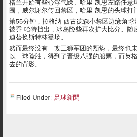
格兰开始有些心浮气躁。哈里-凯恩左路任意
围，威尔谢尔传回禁区，哈里-凯恩的头球打
第55分钟，拉格纳-西古德森小禁区边缘角球
被乔-哈特挡出，冰岛险些再次扩大比分。随
迪替换斯特林登场。
然而最终没有一改三狮军团的颓势，最终也
以一球险胜，得到了晋级八强的船票，而英
去的背影。
Filed Under:
足球新聞