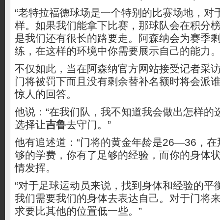
“老特拉福德球场是一个特别的比赛场地，对
样。如果我们能拿下比赛，那球队会在积分
是我们还有很长的路要走。阿森纳会为赛季
练，在这样的环境中你需要展示自己的能力。
不仅如此，当在阿森纳官方网站接受记者采访
门将被罚下而且没有剩余替补名额时将会派谁
惊人的回答。
他说：“在我们队，我不知道我会做出怎样的
选择让
吉鲁
去守门。”
他有追述道：“门将的黄金年龄是26—36，
够的学费，你有了足够的经验，而你的身体
情发挥。
“对于足球运动员来说，找到身体和经验的平
我们需要我们的身体去表达自己。对于门将
求要比其他的位置低一些。”