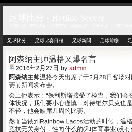
足球比分 - Hotline Soccer
足球比分、即时比分、足球前瞻、实时比分、比分直播、足球比分
足球比分
足球比赛日程
足球新聞
足球前瞻
阿森纳主帅温格又爆名言
2016年2月27日
by
admin
阿森纳
主帅温格今天出席了于2月28日客场
赛前新闻发布会。
会上他表示：“保利斯塔接受了检查，我们会
体状况，我们要小心谨慎，对待维尔贝克也
不轻，他会缺席几周的比赛。”
然而当谈到Rainbow Laces活动的时候，
竞技无关身份，性向什么的(和体育事业)没有