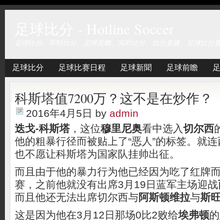
足球比分 - Hotline Soccer
足球比分、即时比分、足球前瞻、实时比分、比分直播、足球比分
足球比分
足球比赛日程
足球新聞
足球前瞻
科斯塔值7200万？这不是在炒作？
2016年4月5日
by
admin
迭戈-
科斯塔
，这位
穆里尼奥
看中选入
切尔西
他的粗暴行径而被贴上了“恶人”的标签。就
也不愿让科斯塔为国家队挂帅出征。
而且由于他的暴力行为他已经因为吃了红牌
赛，之前他就没有出席3月19日蓝军主场迎战
而且他还无法出席切尔西与
阿斯顿维拉
与
斯
这是因为他在3月12日那场0比2败给
埃弗顿
的