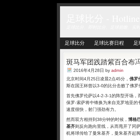
足球比分 - Hotline 
足球比分、即时比分、足球前瞻、实
足球比分
足球比赛日程
足
斑马军团践踏紫百合布
2016年4月28日
by
admin
北京时间4月25日凌晨2点45分，
佛罗
斯在国王杯曾以3-0的比分击败了佛
首先佛罗伦萨以4-2-3-1的阵型开场
保罗-索萨将中锋换为来自克罗地亚的
速度很快，射门强劲有力。
然而双方相持到38分钟的时候，
博格
基齐
则反向跑向里线，从而甩开了冈
机将球传给了曼朱基齐，曼朱基齐起