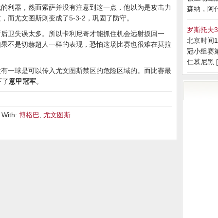
线的利器，然而索萨并没有注意到这一点，他以为是攻击力
森纳，阿什利
而尤文图斯则变成了5-3-2，巩固了防守。
罗斯托夫3
斯后卫失误太多。所以卡利尼奇才能抓住机会远射扳回一
北京时间11
如果不是切赫超人一样的表现，恐怕这场比赛也很难在莫拉
冠小组赛
。
仁慕尼黑 [
没有一球是可以传入尤文图斯禁区的危险区域的。而比赛最
下了
意甲冠军
。
 With:
博格巴
,
尤文图斯