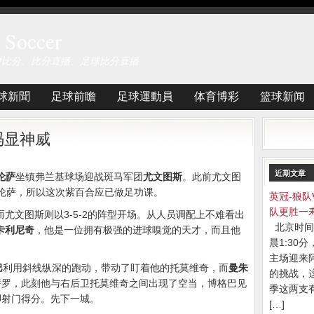
Soccer
时比分、比分直播、足球比分直播
球新聞
足球前瞻
足球運動員
体育博彩
篮球新闻
冯显神威
近期文章
伦萨
坐镇弗兰基球场迎战斑马军团
尤文图斯
。此前尤文图
罗伦萨，所以这次紫百合应已做足功课。
英冠-狼队
队更胜一
，而尤文图斯则以3-5-2的阵型开场。从人员调配上不难看出
北京时间
卡利尼奇
，他是一位拥有极强的进球嗅觉的天才，而且他
晨1:30
主场迎来
巴
利用斜线纵深的跑动，带动了盯着他的托莫维奇，而
曼朱
的挑战，
萨罗，此刻他与右后卫托莫维奇之间出现了空当，博格巴见
季这两支
脚射门得分。先下一城。
[…]