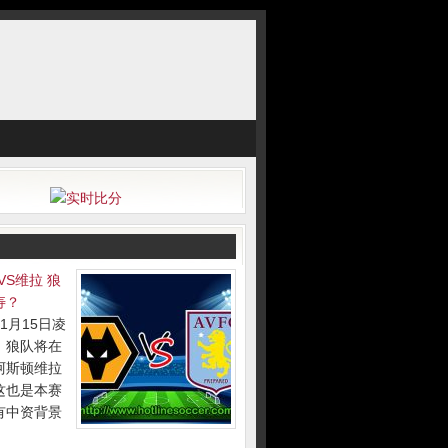
VS维拉 狼
寿？
1月15日凌
分，狼队将在
阿斯顿维拉
这也是本赛
有中资背景