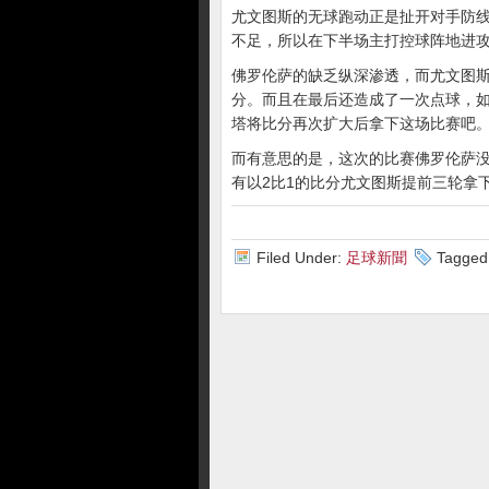
尤文图斯的无球跑动正是扯开对手防
不足，所以在下半场主打控球阵地进攻，
佛罗伦萨的缺乏纵深渗透，而尤文图
分。而且在最后还造成了一次点球，
塔将比分再次扩大后拿下这场比赛吧
而有意思的是，这次的比赛佛罗伦萨
有以2比1的比分尤文图斯提前三轮拿
Filed Under:
足球新聞
Tagged