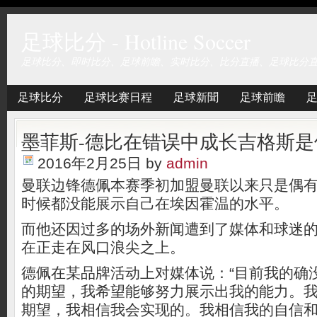
足球比分 - Hotline Soccer
足球比分、即时比分、足球前瞻、实时比分、比分直播、足球比分
足球比分
足球比赛日程
足球新聞
足球前瞻
墨菲斯-德比在错误中成长吉格斯
2016年2月25日
by
admin
曼联边锋德佩本赛季初加盟曼联以来只是偶
时候都没能展示自己在埃因霍温的水平。
而他还因过多的场外新闻遭到了媒体和球迷
在正走在风口浪尖之上。
德佩在某品牌活动上对媒体说：“目前我的确
的期望，我希望能够努力展示出我的能力。
期望，我相信我会实现的。我相信我的自信