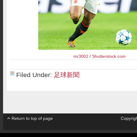
mr3002
/
Shutterstock.com
Filed Under:
足球新聞
Return to top of page
Copyrig