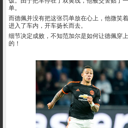
饭。由于把车停在了双黄线，他被交警贴了一
单。
而德佩并没有把这张罚单放在心上，他微笑
进入了车内，开车扬长而去。
细节决定成败，不知范加尔是如何让德佩穿上
的！